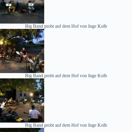
Big Band probt auf dem Hof von Inge Kolb
Big Band probt auf dem Hof von Inge Kolb
Big Band probt auf dem Hof von Inge Kolb