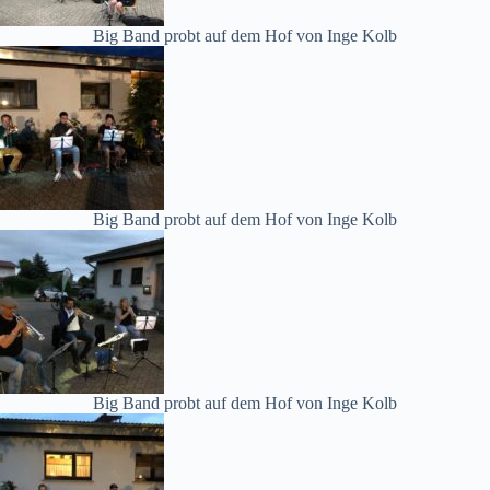
Big Band probt auf dem Hof von Inge Kolb
Big Band probt auf dem Hof von Inge Kolb
Big Band probt auf dem Hof von Inge Kolb