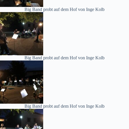
Big Band probt auf dem Hof von Inge Kolb
Big Band probt auf dem Hof von Inge Kolb
Big Band probt auf dem Hof von Inge Kolb