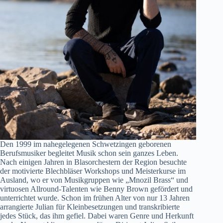
Den 1999 im nahegelegenen Schwetzingen geborenen
Berufsmusiker begleitet Musik schon sein ganzes Leben.
Nach einigen Jahren in Blasorchestern der Region besuchte
der motivierte Blechbläser Workshops und Meisterkurse im
Ausland, wo er von Musikgruppen wie „Mnozil Brass“ und
virtuosen Allround-Talenten wie Benny Brown gefördert und
unterrichtet wurde. Schon im frühen Alter von nur 13 Jahren
arrangierte Julian für Kleinbesetzungen und transkribierte
jedes Stück, das ihm gefiel. Dabei waren Genre und Herkunft