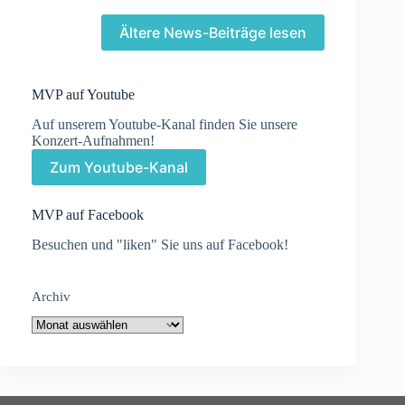
Ältere News-Beiträge lesen
MVP auf Youtube
Auf unserem Youtube-Kanal finden Sie unsere
Konzert-Aufnahmen!
Zum Youtube-Kanal
MVP auf Facebook
Besuchen und "liken" Sie uns auf
Facebook
!
Archiv