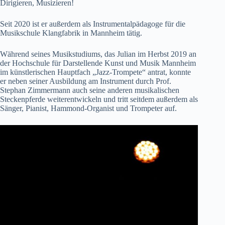
Dirigieren, Musizieren!
Seit 2020 ist er außerdem als Instrumentalpädagoge für die
Musikschule Klangfabrik in Mannheim tätig.
Während seines Musikstudiums, das Julian im Herbst 2019 an
der Hochschule für Darstellende Kunst und Musik Mannheim
im künstlerischen Hauptfach „Jazz-Trompete“ antrat, konnte
er neben seiner Ausbildung am Instrument durch Prof.
Stephan Zimmermann auch seine anderen musikalischen
Steckenpferde weiterentwickeln und tritt seitdem außerdem als
Sänger, Pianist, Hammond-Organist und Trompeter auf.