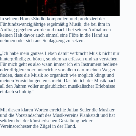
In seinem Home-Studio komponiert und produziert der
Fünfundzwanzigjährige regelmäßig Musik, die bei ihm in
Auftrag gegeben wurde und macht bei seinen Aufnahmen
keinen Halt davor auch einmal eine Flöte in die Hand zu
nehmen oder sich ans Schlagzeug zu setzen.
„Ich habe mein ganzes Leben damit verbracht Musik nicht nur
hintergründig zu hören, sondern zu erfassen und zu verstehen.
Für mich geht es also wann immer ich ein Instrument bediene
oder dirigiere oder unterrichte vor allem darum einen Weg zu
finden, dass die Musik so organisch wie möglich klingt und
meinen Vorstellungen entspricht. Das bin ich der Musik nach
all den Jahren voller unglaublicher, musikalischer Erlebnisse
einfach schuldig.“
Mit diesen klaren Worten erreichte Julian Seiler die Musiker
und die Vorstandschaft des Musikvereins Plankstadt und hat
seitdem bei der künstlerischen Gestaltung beider
Vereinsorchester die Zügel in der Hand.