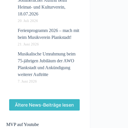
Sommerlicher Auftritt beim
Heimat- und Kulturverein,
18.07.2026
20. Juli 2026
Ferienprogramm 2026 – mach mit
beim Musikverein Plankstadt!
21. Juni 2026
Musikalische Umrahmung beim
75-jährigen Jubiläum der AWO
Plankstadt und Ankündigung
weiterer Auftritte
7. Juni 2026
Ältere News-Beiträge lesen
MVP auf Youtube