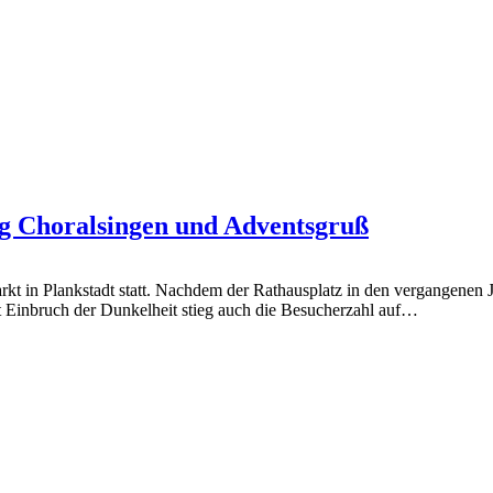
g Choralsingen und Adventsgruß
in Plankstadt statt. Nachdem der Rathausplatz in den vergangenen Ja
t Einbruch der Dunkelheit stieg auch die Besucherzahl auf…