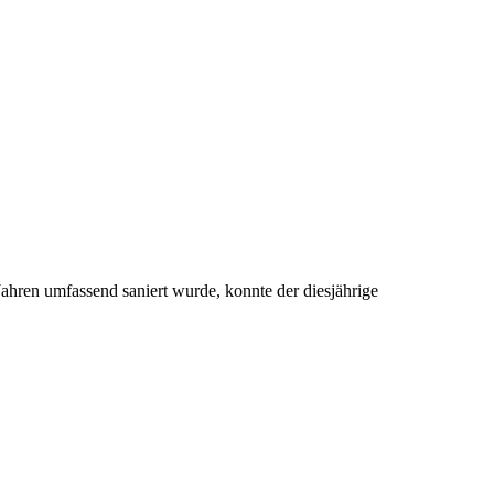
hren umfassend saniert wurde, konnte der diesjährige