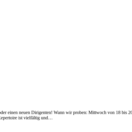
 oder einen neuen Dirigenten! Wann wir proben: Mittwoch von 18 bis 2
pertoire ist vielfältig und…