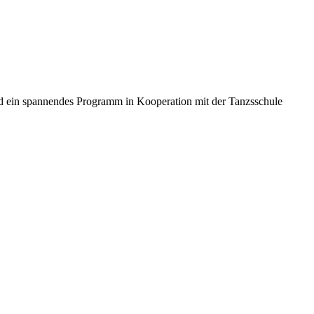
ird ein spannendes Programm in Kooperation mit der Tanzsschule