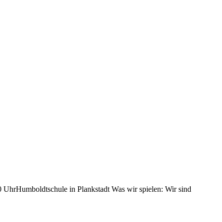
0 UhrHumboldtschule in Plankstadt Was wir spielen: Wir sind