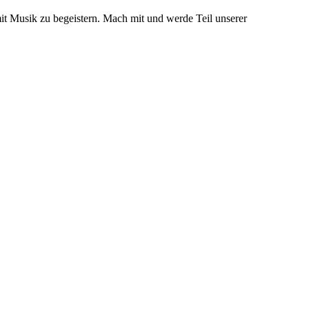
mit Musik zu begeistern. Mach mit und werde Teil unserer