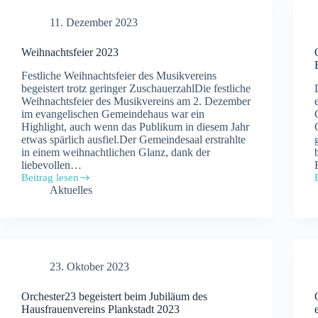
11. Dezember 2023
Weihnachtsfeier 2023
Festliche Weihnachtsfeier des Musikvereins
begeistert trotz geringer ZuschauerzahlDie festliche
Weihnachtsfeier des Musikvereins am 2. Dezember
im evangelischen Gemeindehaus war ein
Highlight, auch wenn das Publikum in diesem Jahr
etwas spärlich ausfiel.Der Gemeindesaal erstrahlte
in einem weihnachtlichen Glanz, dank der
liebevollen…
Beitrag lesen
Weihnachtsfeier
Aktuelles
2023
23. Oktober 2023
Orchester23 begeistert beim Jubiläum des
Hausfrauenvereins Plankstadt 2023